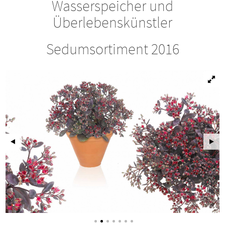
Wasserspeicher und
Überlebenskünstler
Sedumsortiment 2016