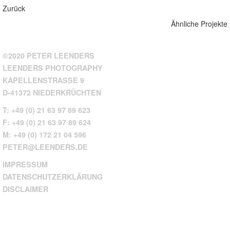
Zurück
Ähnliche Projekte
©2020 PETER LEENDERS
LEENDERS PHOTOGRAPHY
KAPELLENSTRASSE 9
D-41372 NIEDERKRÜCHTEN
T: +49 (0) 21 63 97 89 623
F: +49 (0) 21 63 97 89 624
M: +49 (0) 172 21 04 596
PETER@LEENDERS.DE
IMPRESSUM
DATENSCHUTZERKLÄRUNG
DISCLAIMER