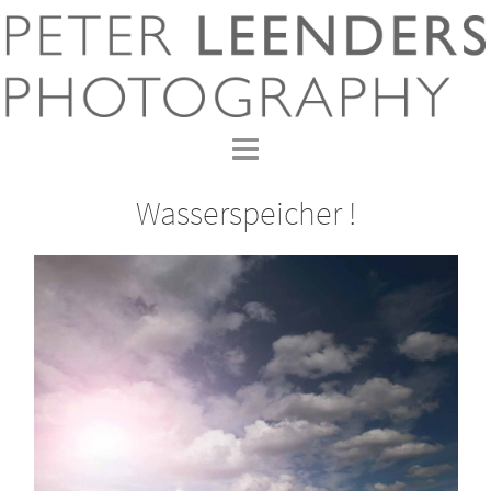
Wasserspeicher !