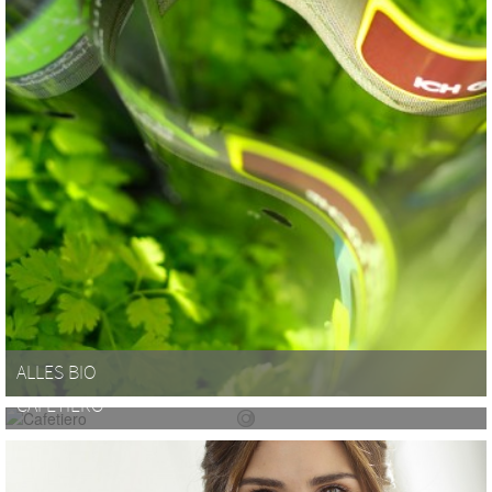
ALLES BIO
CAFETIERO