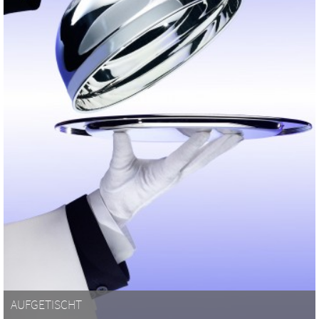
AUFGETISCHT