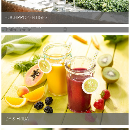
HOCHPROZENTIGES
FOLIENEXPERTEN
IDA & FRIDA