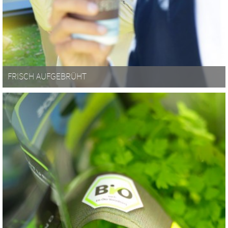
FRISCH AUFGEBRÜHT