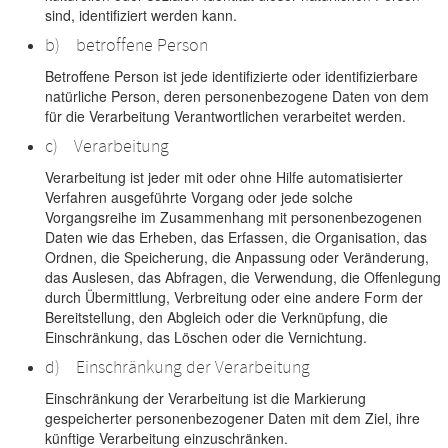
sind, identifiziert werden kann.
b) betroffene Person
Betroffene Person ist jede identifizierte oder identifizierbare
natürliche Person, deren personenbezogene Daten von dem
für die Verarbeitung Verantwortlichen verarbeitet werden.
c) Verarbeitung
Verarbeitung ist jeder mit oder ohne Hilfe automatisierter
Verfahren ausgeführte Vorgang oder jede solche
Vorgangsreihe im Zusammenhang mit personenbezogenen
Daten wie das Erheben, das Erfassen, die Organisation, das
Ordnen, die Speicherung, die Anpassung oder Veränderung,
das Auslesen, das Abfragen, die Verwendung, die Offenlegung
durch Übermittlung, Verbreitung oder eine andere Form der
Bereitstellung, den Abgleich oder die Verknüpfung, die
Einschränkung, das Löschen oder die Vernichtung.
d) Einschränkung der Verarbeitung
Einschränkung der Verarbeitung ist die Markierung
gespeicherter personenbezogener Daten mit dem Ziel, ihre
künftige Verarbeitung einzuschränken.