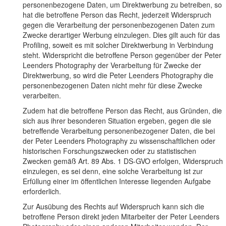
personenbezogene Daten, um Direktwerbung zu betreiben, so
hat die betroffene Person das Recht, jederzeit Widerspruch
gegen die Verarbeitung der personenbezogenen Daten zum
Zwecke derartiger Werbung einzulegen. Dies gilt auch für das
Profiling, soweit es mit solcher Direktwerbung in Verbindung
steht. Widerspricht die betroffene Person gegenüber der Peter
Leenders Photography der Verarbeitung für Zwecke der
Direktwerbung, so wird die Peter Leenders Photography die
personenbezogenen Daten nicht mehr für diese Zwecke
verarbeiten.
Zudem hat die betroffene Person das Recht, aus Gründen, die
sich aus ihrer besonderen Situation ergeben, gegen die sie
betreffende Verarbeitung personenbezogener Daten, die bei
der Peter Leenders Photography zu wissenschaftlichen oder
historischen Forschungszwecken oder zu statistischen
Zwecken gemäß Art. 89 Abs. 1 DS-GVO erfolgen, Widerspruch
einzulegen, es sei denn, eine solche Verarbeitung ist zur
Erfüllung einer im öffentlichen Interesse liegenden Aufgabe
erforderlich.
Zur Ausübung des Rechts auf Widerspruch kann sich die
betroffene Person direkt jeden Mitarbeiter der Peter Leenders