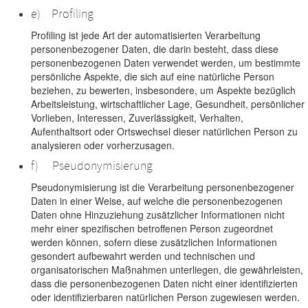
e) Profiling
Profiling ist jede Art der automatisierten Verarbeitung
personenbezogener Daten, die darin besteht, dass diese
personenbezogenen Daten verwendet werden, um bestimmte
persönliche Aspekte, die sich auf eine natürliche Person
beziehen, zu bewerten, insbesondere, um Aspekte bezüglich
Arbeitsleistung, wirtschaftlicher Lage, Gesundheit, persönlicher
Vorlieben, Interessen, Zuverlässigkeit, Verhalten,
Aufenthaltsort oder Ortswechsel dieser natürlichen Person zu
analysieren oder vorherzusagen.
f) Pseudonymisierung
Pseudonymisierung ist die Verarbeitung personenbezogener
Daten in einer Weise, auf welche die personenbezogenen
Daten ohne Hinzuziehung zusätzlicher Informationen nicht
mehr einer spezifischen betroffenen Person zugeordnet
werden können, sofern diese zusätzlichen Informationen
gesondert aufbewahrt werden und technischen und
organisatorischen Maßnahmen unterliegen, die gewährleisten,
dass die personenbezogenen Daten nicht einer identifizierten
oder identifizierbaren natürlichen Person zugewiesen werden.