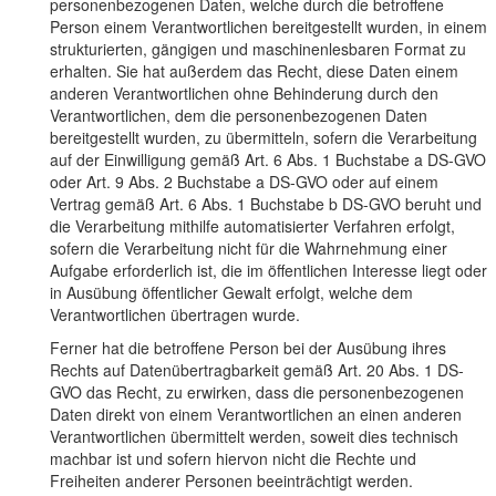
personenbezogenen Daten, welche durch die betroffene
Person einem Verantwortlichen bereitgestellt wurden, in einem
strukturierten, gängigen und maschinenlesbaren Format zu
erhalten. Sie hat außerdem das Recht, diese Daten einem
anderen Verantwortlichen ohne Behinderung durch den
Verantwortlichen, dem die personenbezogenen Daten
bereitgestellt wurden, zu übermitteln, sofern die Verarbeitung
auf der Einwilligung gemäß Art. 6 Abs. 1 Buchstabe a DS-GVO
oder Art. 9 Abs. 2 Buchstabe a DS-GVO oder auf einem
Vertrag gemäß Art. 6 Abs. 1 Buchstabe b DS-GVO beruht und
die Verarbeitung mithilfe automatisierter Verfahren erfolgt,
sofern die Verarbeitung nicht für die Wahrnehmung einer
Aufgabe erforderlich ist, die im öffentlichen Interesse liegt oder
in Ausübung öffentlicher Gewalt erfolgt, welche dem
Verantwortlichen übertragen wurde.
Ferner hat die betroffene Person bei der Ausübung ihres
Rechts auf Datenübertragbarkeit gemäß Art. 20 Abs. 1 DS-
GVO das Recht, zu erwirken, dass die personenbezogenen
Daten direkt von einem Verantwortlichen an einen anderen
Verantwortlichen übermittelt werden, soweit dies technisch
machbar ist und sofern hiervon nicht die Rechte und
Freiheiten anderer Personen beeinträchtigt werden.