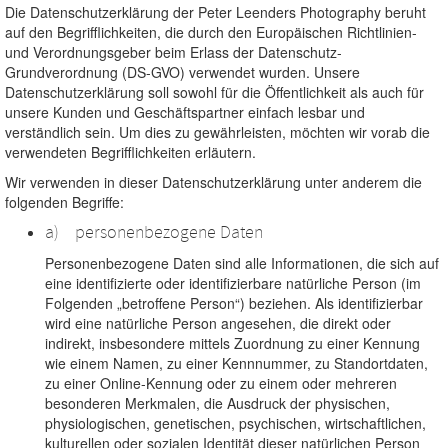
Die Datenschutzerklärung der Peter Leenders Photography beruht
auf den Begrifflichkeiten, die durch den Europäischen Richtlinien-
und Verordnungsgeber beim Erlass der Datenschutz-
Grundverordnung (DS-GVO) verwendet wurden. Unsere
Datenschutzerklärung soll sowohl für die Öffentlichkeit als auch für
unsere Kunden und Geschäftspartner einfach lesbar und
verständlich sein. Um dies zu gewährleisten, möchten wir vorab die
verwendeten Begrifflichkeiten erläutern.
Wir verwenden in dieser Datenschutzerklärung unter anderem die
folgenden Begriffe:
a) personenbezogene Daten
Personenbezogene Daten sind alle Informationen, die sich auf
eine identifizierte oder identifizierbare natürliche Person (im
Folgenden „betroffene Person“) beziehen. Als identifizierbar
wird eine natürliche Person angesehen, die direkt oder
indirekt, insbesondere mittels Zuordnung zu einer Kennung
wie einem Namen, zu einer Kennnummer, zu Standortdaten,
zu einer Online-Kennung oder zu einem oder mehreren
besonderen Merkmalen, die Ausdruck der physischen,
physiologischen, genetischen, psychischen, wirtschaftlichen,
kulturellen oder sozialen Identität dieser natürlichen Person