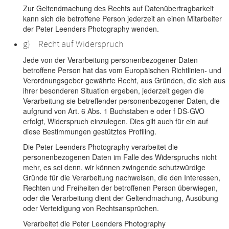
Zur Geltendmachung des Rechts auf Datenübertragbarkeit
kann sich die betroffene Person jederzeit an einen Mitarbeiter
der Peter Leenders Photography wenden.
g) Recht auf Widerspruch
Jede von der Verarbeitung personenbezogener Daten
betroffene Person hat das vom Europäischen Richtlinien- und
Verordnungsgeber gewährte Recht, aus Gründen, die sich aus
ihrer besonderen Situation ergeben, jederzeit gegen die
Verarbeitung sie betreffender personenbezogener Daten, die
aufgrund von Art. 6 Abs. 1 Buchstaben e oder f DS-GVO
erfolgt, Widerspruch einzulegen. Dies gilt auch für ein auf
diese Bestimmungen gestütztes Profiling.
Die Peter Leenders Photography verarbeitet die
personenbezogenen Daten im Falle des Widerspruchs nicht
mehr, es sei denn, wir können zwingende schutzwürdige
Gründe für die Verarbeitung nachweisen, die den Interessen,
Rechten und Freiheiten der betroffenen Person überwiegen,
oder die Verarbeitung dient der Geltendmachung, Ausübung
oder Verteidigung von Rechtsansprüchen.
Verarbeitet die Peter Leenders Photography