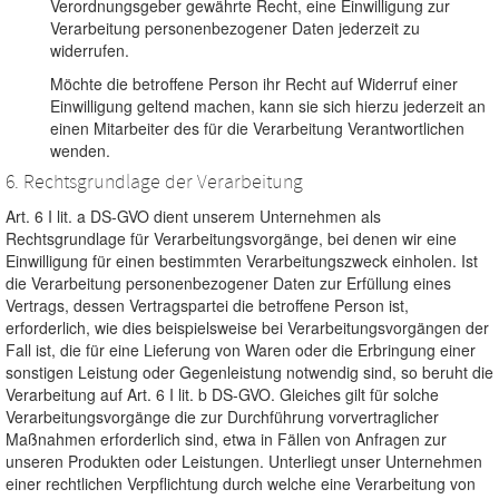
Verordnungsgeber gewährte Recht, eine Einwilligung zur
Verarbeitung personenbezogener Daten jederzeit zu
widerrufen.
Möchte die betroffene Person ihr Recht auf Widerruf einer
Einwilligung geltend machen, kann sie sich hierzu jederzeit an
einen Mitarbeiter des für die Verarbeitung Verantwortlichen
wenden.
6. Rechtsgrundlage der Verarbeitung
Art. 6 I lit. a DS-GVO dient unserem Unternehmen als
Rechtsgrundlage für Verarbeitungsvorgänge, bei denen wir eine
Einwilligung für einen bestimmten Verarbeitungszweck einholen. Ist
die Verarbeitung personenbezogener Daten zur Erfüllung eines
Vertrags, dessen Vertragspartei die betroffene Person ist,
erforderlich, wie dies beispielsweise bei Verarbeitungsvorgängen der
Fall ist, die für eine Lieferung von Waren oder die Erbringung einer
sonstigen Leistung oder Gegenleistung notwendig sind, so beruht die
Verarbeitung auf Art. 6 I lit. b DS-GVO. Gleiches gilt für solche
Verarbeitungsvorgänge die zur Durchführung vorvertraglicher
Maßnahmen erforderlich sind, etwa in Fällen von Anfragen zur
unseren Produkten oder Leistungen. Unterliegt unser Unternehmen
einer rechtlichen Verpflichtung durch welche eine Verarbeitung von