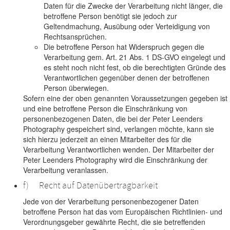
Daten für die Zwecke der Verarbeitung nicht länger, die
betroffene Person benötigt sie jedoch zur
Geltendmachung, Ausübung oder Verteidigung von
Rechtsansprüchen.
Die betroffene Person hat Widerspruch gegen die
Verarbeitung gem. Art. 21 Abs. 1 DS-GVO eingelegt und
es steht noch nicht fest, ob die berechtigten Gründe des
Verantwortlichen gegenüber denen der betroffenen
Person überwiegen.
Sofern eine der oben genannten Voraussetzungen gegeben ist
und eine betroffene Person die Einschränkung von
personenbezogenen Daten, die bei der Peter Leenders
Photography gespeichert sind, verlangen möchte, kann sie
sich hierzu jederzeit an einen Mitarbeiter des für die
Verarbeitung Verantwortlichen wenden. Der Mitarbeiter der
Peter Leenders Photography wird die Einschränkung der
Verarbeitung veranlassen.
f) Recht auf Datenübertragbarkeit
Jede von der Verarbeitung personenbezogener Daten
betroffene Person hat das vom Europäischen Richtlinien- und
Verordnungsgeber gewährte Recht, die sie betreffenden