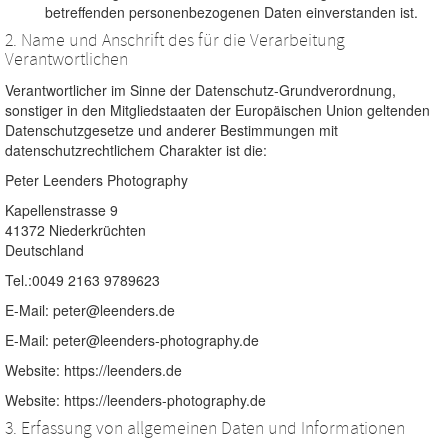
betreffenden personenbezogenen Daten einverstanden ist.
2. Name und Anschrift des für die Verarbeitung
Verantwortlichen
Verantwortlicher im Sinne der Datenschutz-Grundverordnung,
sonstiger in den Mitgliedstaaten der Europäischen Union geltenden
Datenschutzgesetze und anderer Bestimmungen mit
datenschutzrechtlichem Charakter ist die:
Peter Leenders Photography
Kapellenstrasse 9
41372 Niederkrüchten
Deutschland
Tel.:0049 2163 9789623
E-Mail:
peter@leenders.de
E-Mail:
peter@leenders-photography.de
Website: https://leenders.de
Website: https://leenders-photography.de
3. Erfassung von allgemeinen Daten und Informationen