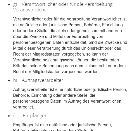
g) Verantwortlicher oder für die Verarbeitung
Verantwortlicher
Verantwortlicher oder für die Verarbeitung Verantwortlicher ist
die natürliche oder juristische Person, Behörde, Einrichtung
oder andere Stelle, die allein oder gemeinsam mit anderen
über die Zwecke und Mittel der Verarbeitung von
personenbezogenen Daten entscheidet. Sind die Zwecke und
Mittel dieser Verarbeitung durch das Unionsrecht oder das
Recht der Mitgliedstaaten vorgegeben, so kann der
Verantwortliche beziehungsweise können die bestimmten
Kriterien seiner Benennung nach dem Unionsrecht oder dem
Recht der Mitgliedstaaten vorgesehen werden.
h) Auftragsverarbeiter
Auftragsverarbeiter ist eine natürliche oder juristische Person,
Behörde, Einrichtung oder andere Stelle, die
personenbezogene Daten im Auftrag des Verantwortlichen
verarbeitet.
i) Empfänger
Empfänger ist eine natürliche oder juristische Person,
Behörde, Einrichtung oder andere Stelle, der