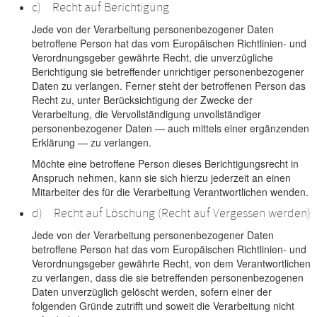
c) Recht auf Berichtigung
Jede von der Verarbeitung personenbezogener Daten
betroffene Person hat das vom Europäischen Richtlinien- und
Verordnungsgeber gewährte Recht, die unverzügliche
Berichtigung sie betreffender unrichtiger personenbezogener
Daten zu verlangen. Ferner steht der betroffenen Person das
Recht zu, unter Berücksichtigung der Zwecke der
Verarbeitung, die Vervollständigung unvollständiger
personenbezogener Daten — auch mittels einer ergänzenden
Erklärung — zu verlangen.
Möchte eine betroffene Person dieses Berichtigungsrecht in
Anspruch nehmen, kann sie sich hierzu jederzeit an einen
Mitarbeiter des für die Verarbeitung Verantwortlichen wenden.
d) Recht auf Löschung (Recht auf Vergessen werden)
Jede von der Verarbeitung personenbezogener Daten
betroffene Person hat das vom Europäischen Richtlinien- und
Verordnungsgeber gewährte Recht, von dem Verantwortlichen
zu verlangen, dass die sie betreffenden personenbezogenen
Daten unverzüglich gelöscht werden, sofern einer der
folgenden Gründe zutrifft und soweit die Verarbeitung nicht