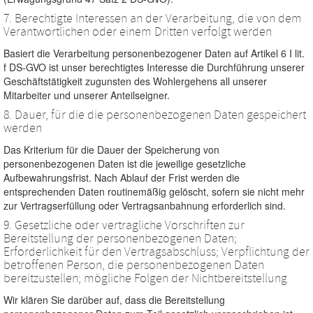
7. Berechtigte Interessen an der Verarbeitung, die von dem
Verantwortlichen oder einem Dritten verfolgt werden
Basiert die Verarbeitung personenbezogener Daten auf Artikel 6 I lit.
f DS-GVO ist unser berechtigtes Interesse die Durchführung unserer
Geschäftstätigkeit zugunsten des Wohlergehens all unserer
Mitarbeiter und unserer Anteilseigner.
8. Dauer, für die die personenbezogenen Daten gespeichert
werden
Das Kriterium für die Dauer der Speicherung von
personenbezogenen Daten ist die jeweilige gesetzliche
Aufbewahrungsfrist. Nach Ablauf der Frist werden die
entsprechenden Daten routinemäßig gelöscht, sofern sie nicht mehr
zur Vertragserfüllung oder Vertragsanbahnung erforderlich sind.
9. Gesetzliche oder vertragliche Vorschriften zur
Bereitstellung der personenbezogenen Daten;
Erforderlichkeit für den Vertragsabschluss; Verpflichtung der
betroffenen Person, die personenbezogenen Daten
bereitzustellen; mögliche Folgen der Nichtbereitstellung
Wir klären Sie darüber auf, dass die Bereitstellung