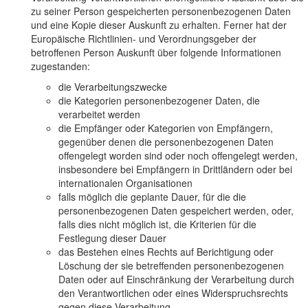
zu seiner Person gespeicherten personenbezogenen Daten
und eine Kopie dieser Auskunft zu erhalten. Ferner hat der
Europäische Richtlinien- und Verordnungsgeber der
betroffenen Person Auskunft über folgende Informationen
zugestanden:
die Verarbeitungszwecke
die Kategorien personenbezogener Daten, die
verarbeitet werden
die Empfänger oder Kategorien von Empfängern,
gegenüber denen die personenbezogenen Daten
offengelegt worden sind oder noch offengelegt werden,
insbesondere bei Empfängern in Drittländern oder bei
internationalen Organisationen
falls möglich die geplante Dauer, für die die
personenbezogenen Daten gespeichert werden, oder,
falls dies nicht möglich ist, die Kriterien für die
Festlegung dieser Dauer
das Bestehen eines Rechts auf Berichtigung oder
Löschung der sie betreffenden personenbezogenen
Daten oder auf Einschränkung der Verarbeitung durch
den Verantwortlichen oder eines Widerspruchsrechts
gegen diese Verarbeitung