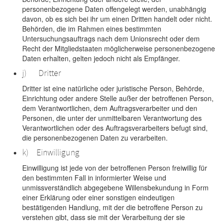
personenbezogene Daten offengelegt werden, unabhängig
davon, ob es sich bei ihr um einen Dritten handelt oder nicht.
Behörden, die im Rahmen eines bestimmten
Untersuchungsauftrags nach dem Unionsrecht oder dem
Recht der Mitgliedstaaten möglicherweise personenbezogene
Daten erhalten, gelten jedoch nicht als Empfänger.
j) Dritter
Dritter ist eine natürliche oder juristische Person, Behörde,
Einrichtung oder andere Stelle außer der betroffenen Person,
dem Verantwortlichen, dem Auftragsverarbeiter und den
Personen, die unter der unmittelbaren Verantwortung des
Verantwortlichen oder des Auftragsverarbeiters befugt sind,
die personenbezogenen Daten zu verarbeiten.
k) Einwilligung
Einwilligung ist jede von der betroffenen Person freiwillig für
den bestimmten Fall in informierter Weise und
unmissverständlich abgegebene Willensbekundung in Form
einer Erklärung oder einer sonstigen eindeutigen
bestätigenden Handlung, mit der die betroffene Person zu
verstehen gibt, dass sie mit der Verarbeitung der sie