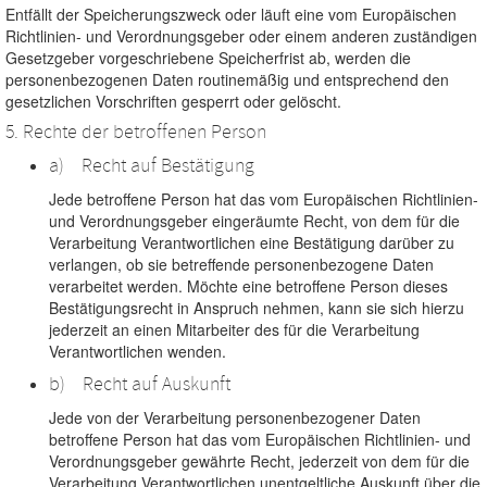
Entfällt der Speicherungszweck oder läuft eine vom Europäischen
Richtlinien- und Verordnungsgeber oder einem anderen zuständigen
Gesetzgeber vorgeschriebene Speicherfrist ab, werden die
personenbezogenen Daten routinemäßig und entsprechend den
gesetzlichen Vorschriften gesperrt oder gelöscht.
5. Rechte der betroffenen Person
a) Recht auf Bestätigung
Jede betroffene Person hat das vom Europäischen Richtlinien-
und Verordnungsgeber eingeräumte Recht, von dem für die
Verarbeitung Verantwortlichen eine Bestätigung darüber zu
verlangen, ob sie betreffende personenbezogene Daten
verarbeitet werden. Möchte eine betroffene Person dieses
Bestätigungsrecht in Anspruch nehmen, kann sie sich hierzu
jederzeit an einen Mitarbeiter des für die Verarbeitung
Verantwortlichen wenden.
b) Recht auf Auskunft
Jede von der Verarbeitung personenbezogener Daten
betroffene Person hat das vom Europäischen Richtlinien- und
Verordnungsgeber gewährte Recht, jederzeit von dem für die
Verarbeitung Verantwortlichen unentgeltliche Auskunft über die