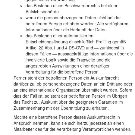
das Bestehen eines Beschwerderechts bei einer
Aufsichtsbehörde
wenn die personenbezogenen Daten nicht bei der
betroffenen Person erhoben werden: Alle verfügbaren
Informationen über die Herkunft der Daten
das Bestehen einer automatisierten
Entscheidungsfindung einschließlich Profiling gemäß
Artikel 22 Abs.1 und 4 DS-GVO und — zumindest in
diesen Fällen — aussagekräftige Informationen über die
involvierte Logik sowie die Tragweite und die
angestrebten Auswirkungen einer derartigen
Verarbeitung für die betroffene Person
Ferner steht der betroffenen Person ein Auskunftsrecht
darüber zu, ob personenbezogene Daten an ein Drittland oder
an eine internationale Organisation übermittelt wurden. Sofern
dies der Fall ist, so steht der betroffenen Person im Übrigen
das Recht zu, Auskunft über die geeigneten Garantien im
Zusammenhang mit der Übermittlung zu erhalten.
Möchte eine betroffene Person dieses Auskunftsrecht in
Anspruch nehmen, kann sie sich hierzu jederzeit an einen
Mitarbeiter des für die Verarbeitung Verantwortlichen wenden.