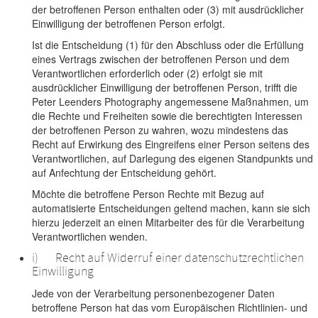
der betroffenen Person enthalten oder (3) mit ausdrücklicher
Einwilligung der betroffenen Person erfolgt.
Ist die Entscheidung (1) für den Abschluss oder die Erfüllung
eines Vertrags zwischen der betroffenen Person und dem
Verantwortlichen erforderlich oder (2) erfolgt sie mit
ausdrücklicher Einwilligung der betroffenen Person, trifft die
Peter Leenders Photography angemessene Maßnahmen, um
die Rechte und Freiheiten sowie die berechtigten Interessen
der betroffenen Person zu wahren, wozu mindestens das
Recht auf Erwirkung des Eingreifens einer Person seitens des
Verantwortlichen, auf Darlegung des eigenen Standpunkts und
auf Anfechtung der Entscheidung gehört.
Möchte die betroffene Person Rechte mit Bezug auf
automatisierte Entscheidungen geltend machen, kann sie sich
hierzu jederzeit an einen Mitarbeiter des für die Verarbeitung
Verantwortlichen wenden.
i) Recht auf Widerruf einer datenschutzrechtlichen
Einwilligung
Jede von der Verarbeitung personenbezogener Daten
betroffene Person hat das vom Europäischen Richtlinien- und