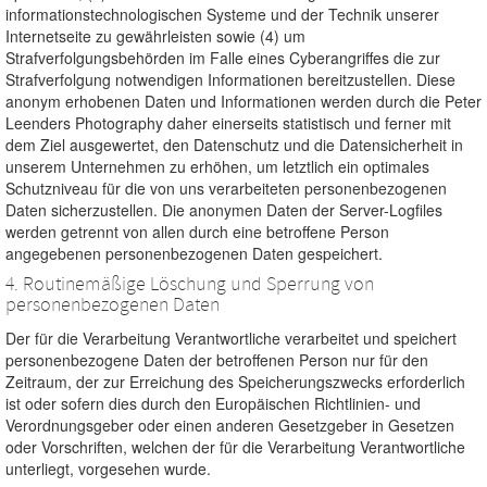
informationstechnologischen Systeme und der Technik unserer
Internetseite zu gewährleisten sowie (4) um
Strafverfolgungsbehörden im Falle eines Cyberangriffes die zur
Strafverfolgung notwendigen Informationen bereitzustellen. Diese
anonym erhobenen Daten und Informationen werden durch die Peter
Leenders Photography daher einerseits statistisch und ferner mit
dem Ziel ausgewertet, den Datenschutz und die Datensicherheit in
unserem Unternehmen zu erhöhen, um letztlich ein optimales
Schutzniveau für die von uns verarbeiteten personenbezogenen
Daten sicherzustellen. Die anonymen Daten der Server-Logfiles
werden getrennt von allen durch eine betroffene Person
angegebenen personenbezogenen Daten gespeichert.
4. Routinemäßige Löschung und Sperrung von
personenbezogenen Daten
Der für die Verarbeitung Verantwortliche verarbeitet und speichert
personenbezogene Daten der betroffenen Person nur für den
Zeitraum, der zur Erreichung des Speicherungszwecks erforderlich
ist oder sofern dies durch den Europäischen Richtlinien- und
Verordnungsgeber oder einen anderen Gesetzgeber in Gesetzen
oder Vorschriften, welchen der für die Verarbeitung Verantwortliche
unterliegt, vorgesehen wurde.