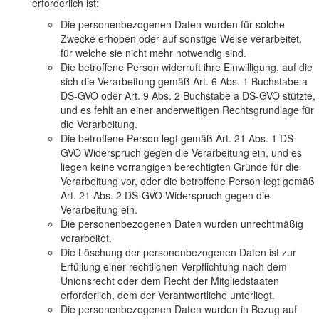
erforderlich ist:
Die personenbezogenen Daten wurden für solche
Zwecke erhoben oder auf sonstige Weise verarbeitet,
für welche sie nicht mehr notwendig sind.
Die betroffene Person widerruft ihre Einwilligung, auf die
sich die Verarbeitung gemäß Art. 6 Abs. 1 Buchstabe a
DS-GVO oder Art. 9 Abs. 2 Buchstabe a DS-GVO stützte,
und es fehlt an einer anderweitigen Rechtsgrundlage für
die Verarbeitung.
Die betroffene Person legt gemäß Art. 21 Abs. 1 DS-
GVO Widerspruch gegen die Verarbeitung ein, und es
liegen keine vorrangigen berechtigten Gründe für die
Verarbeitung vor, oder die betroffene Person legt gemäß
Art. 21 Abs. 2 DS-GVO Widerspruch gegen die
Verarbeitung ein.
Die personenbezogenen Daten wurden unrechtmäßig
verarbeitet.
Die Löschung der personenbezogenen Daten ist zur
Erfüllung einer rechtlichen Verpflichtung nach dem
Unionsrecht oder dem Recht der Mitgliedstaaten
erforderlich, dem der Verantwortliche unterliegt.
Die personenbezogenen Daten wurden in Bezug auf