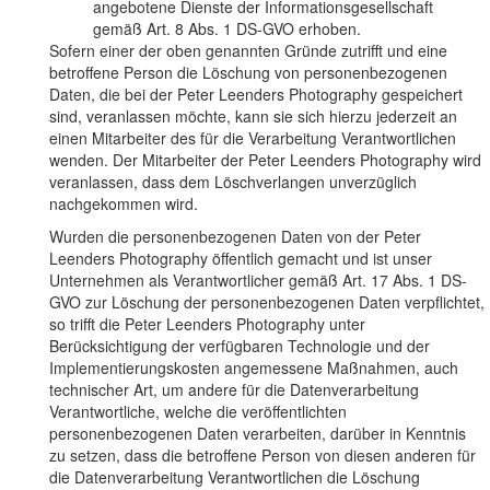
angebotene Dienste der Informationsgesellschaft
gemäß Art. 8 Abs. 1 DS-GVO erhoben.
Sofern einer der oben genannten Gründe zutrifft und eine
betroffene Person die Löschung von personenbezogenen
Daten, die bei der Peter Leenders Photography gespeichert
sind, veranlassen möchte, kann sie sich hierzu jederzeit an
einen Mitarbeiter des für die Verarbeitung Verantwortlichen
wenden. Der Mitarbeiter der Peter Leenders Photography wird
veranlassen, dass dem Löschverlangen unverzüglich
nachgekommen wird.
Wurden die personenbezogenen Daten von der Peter
Leenders Photography öffentlich gemacht und ist unser
Unternehmen als Verantwortlicher gemäß Art. 17 Abs. 1 DS-
GVO zur Löschung der personenbezogenen Daten verpflichtet,
so trifft die Peter Leenders Photography unter
Berücksichtigung der verfügbaren Technologie und der
Implementierungskosten angemessene Maßnahmen, auch
technischer Art, um andere für die Datenverarbeitung
Verantwortliche, welche die veröffentlichten
personenbezogenen Daten verarbeiten, darüber in Kenntnis
zu setzen, dass die betroffene Person von diesen anderen für
die Datenverarbeitung Verantwortlichen die Löschung