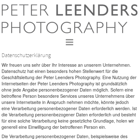
Datenschutzerklärung
Wir freuen uns sehr über Ihr Interesse an unserem Unternehmen.
Datenschutz hat einen besonders hohen Stellenwert für die
Geschäftsleitung der Peter Leenders Photography. Eine Nutzung der
Internetseiten der Peter Leenders Photography ist grundsätzlich
ohne jede Angabe personenbezogener Daten möglich. Sofern eine
betroffene Person besondere Services unseres Unternehmens über
unsere Internetseite in Anspruch nehmen möchte, könnte jedoch
eine Verarbeitung personenbezogener Daten erforderlich werden. Ist
die Verarbeitung personenbezogener Daten erforderlich und besteht
für eine solche Verarbeitung keine gesetzliche Grundlage, holen wir
generell eine Einwilligung der betroffenen Person ein.
Die Verarbeitung personenbezogener Daten, beispielsweise des