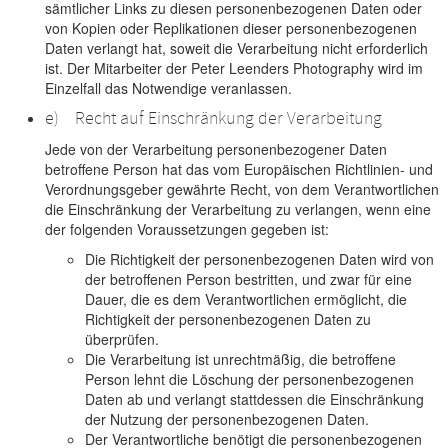
sämtlicher Links zu diesen personenbezogenen Daten oder
von Kopien oder Replikationen dieser personenbezogenen
Daten verlangt hat, soweit die Verarbeitung nicht erforderlich
ist. Der Mitarbeiter der Peter Leenders Photography wird im
Einzelfall das Notwendige veranlassen.
e) Recht auf Einschränkung der Verarbeitung
Jede von der Verarbeitung personenbezogener Daten
betroffene Person hat das vom Europäischen Richtlinien- und
Verordnungsgeber gewährte Recht, von dem Verantwortlichen
die Einschränkung der Verarbeitung zu verlangen, wenn eine
der folgenden Voraussetzungen gegeben ist:
Die Richtigkeit der personenbezogenen Daten wird von
der betroffenen Person bestritten, und zwar für eine
Dauer, die es dem Verantwortlichen ermöglicht, die
Richtigkeit der personenbezogenen Daten zu
überprüfen.
Die Verarbeitung ist unrechtmäßig, die betroffene
Person lehnt die Löschung der personenbezogenen
Daten ab und verlangt stattdessen die Einschränkung
der Nutzung der personenbezogenen Daten.
Der Verantwortliche benötigt die personenbezogenen