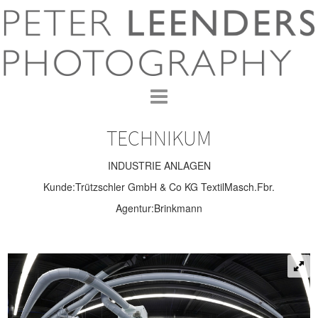
TECHNIKUM
INDUSTRIE ANLAGEN
Kunde:Trützschler GmbH & Co KG TextilMasch.Fbr.
Agentur:Brinkmann