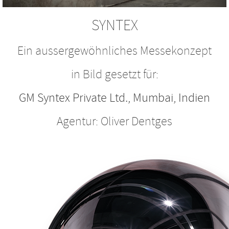
SYNTEX
Ein aussergewöhnliches Messekonzept
in Bild gesetzt für:
GM Syntex Private Ltd., Mumbai, Indien
Agentur: Oliver Dentges