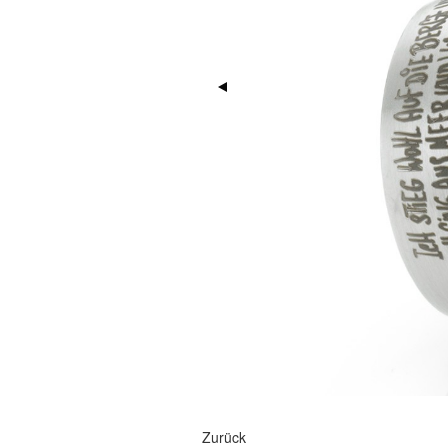
Zurück