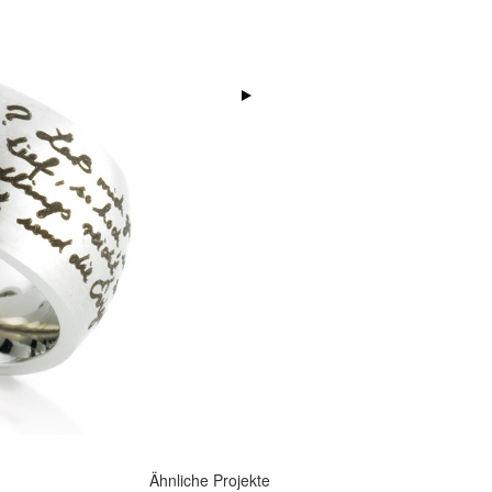
Ähnliche Projekte