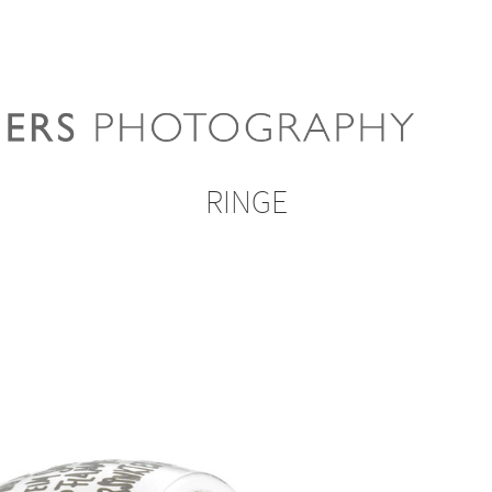
RINGE