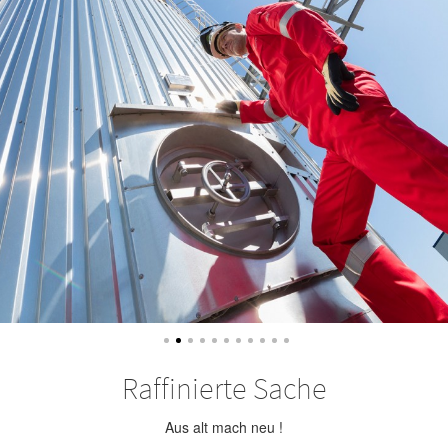
Raffinierte Sache
Aus alt mach neu !