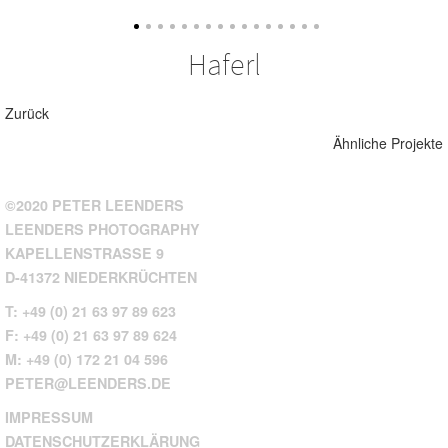
Haferl
Zurück
Ähnliche Projekte
©2020 PETER LEENDERS
LEENDERS PHOTOGRAPHY
KAPELLENSTRASSE 9
D-41372 NIEDERKRÜCHTEN
T: +49 (0) 21 63 97 89 623
F: +49 (0) 21 63 97 89 624
M: +49 (0) 172 21 04 596
PETER@LEENDERS.DE
IMPRESSUM
DATENSCHUTZERKLÄRUNG