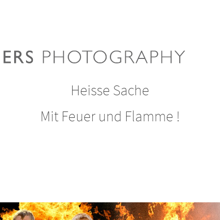
Heisse Sache
Mit Feuer und Flamme !