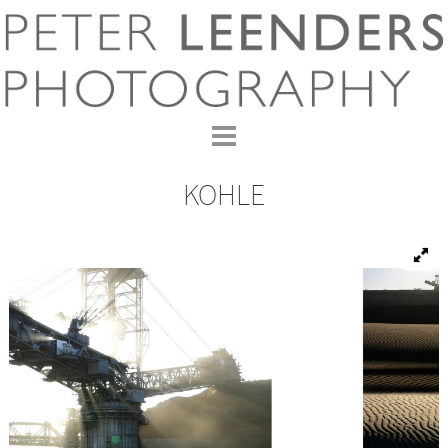
KOHLE