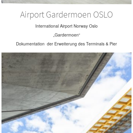
Airport Gardermoen OSLO
International Airport Norway Oslo
„Gardermoen“
Dokumentation der Erweiterung des Terminals & Pier